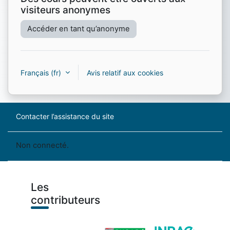
visiteurs anonymes
Accéder en tant qu’anonyme
Français ‎(fr)‎
Avis relatif aux cookies
Contacter l’assistance du site
Non connecté.
Les
contributeurs