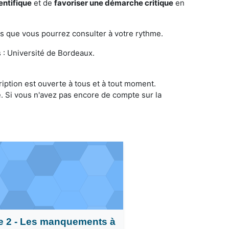
ientifique
et de
favoriser une démarche critique
en
s que vous pourrez consulter à votre rythme.
: Université de Bordeaux.
cription est ouverte à tous et à tout moment.
. Si vous n'avez pas encore de compte sur la
e 2 - Les manquements à