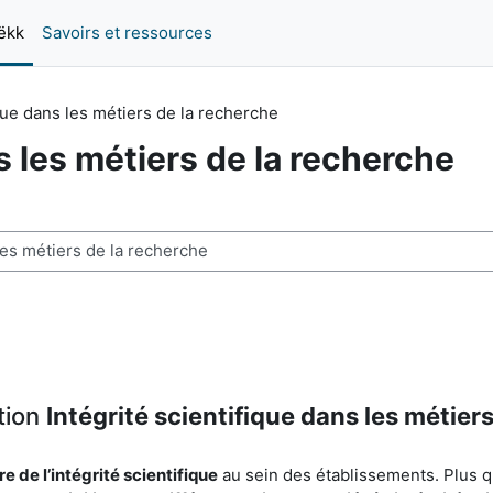
ëkk
Savoirs et ressources
ique dans les métiers de la recherche
s les métiers de la recherche
tion
Intégrité scientifique dans les métier
re de l’intégrité scientifique
au sein des établissements. Plus q