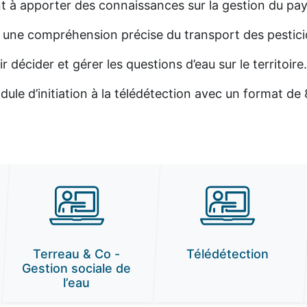
 à apporter des connaissances sur la gestion du pays
ir une compréhension précise du transport des pestic
 décider et gérer les questions d’eau sur le territoire
ule d’initiation à la télédétection avec un format de
Terreau & Co -
Télédétection
Gestion sociale de
l’eau